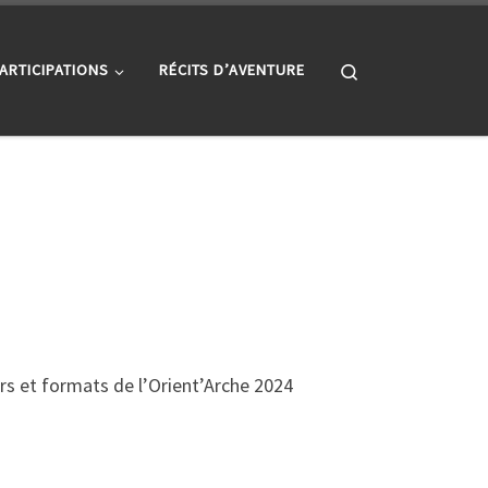
Search
ARTICIPATIONS
RÉCITS D’AVENTURE
rs et formats de l’Orient’Arche 2024