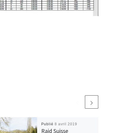
Publié
8 avril 2019
Raid Suisse