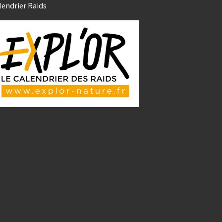
lendrier Raids