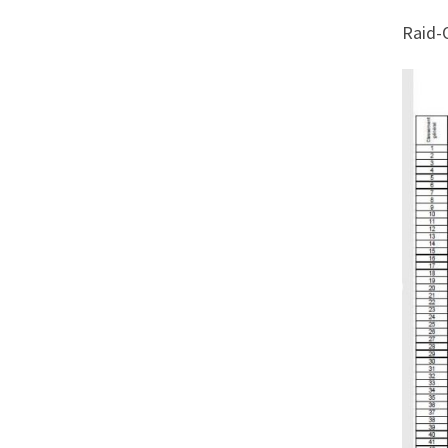
Raid-O