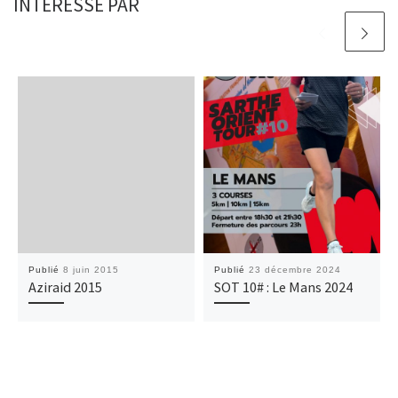
INTÉRESSÉ PAR
Publié
8 juin 2015
Publié
23 décembre 2024
Aziraid 2015
SOT 10# : Le Mans 2024