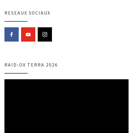
RESEAUX SOCIAUX
RAID-OX TERRA 2026
Lecteur
vidéo