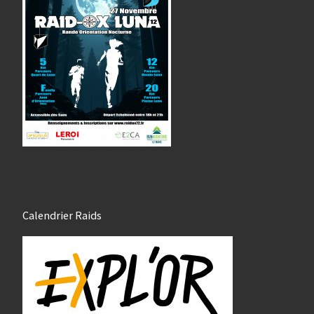
Calendrier Raids