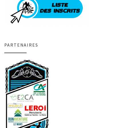
PARTENAIRES