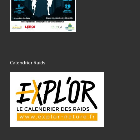
Calendrier Raids