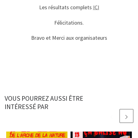
Les résultats complets
ICI
Félicitations.
Bravo et Merci aux organisateurs
VOUS POURREZ AUSSI ÊTRE
INTÉRESSÉ PAR