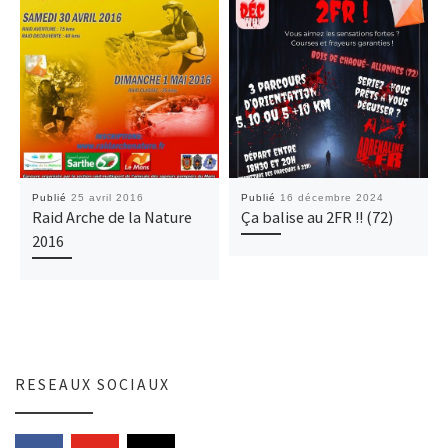
Publié
25 avril 2016
Publié
16 décembre 2024
Raid Arche de la Nature
Ça balise au 2FR !! (72)
2016
RESEAUX SOCIAUX