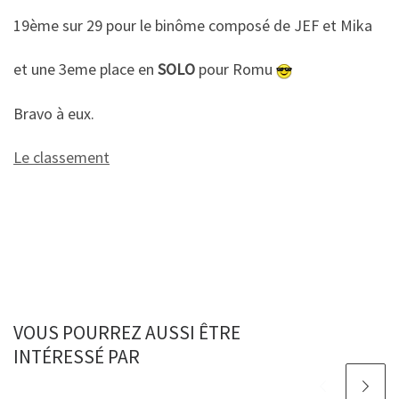
19ème sur 29 pour le binôme composé de JEF et Mika
et une 3eme place en
SOLO
pour Romu
Bravo à eux.
Le classement
VOUS POURREZ AUSSI ÊTRE
INTÉRESSÉ PAR