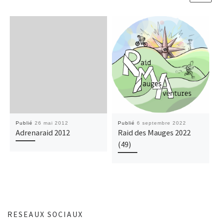
Publié
26 mai 2012
Publié
6 septembre 2022
Adrenaraid 2012
Raid des Mauges 2022
(49)
RESEAUX SOCIAUX