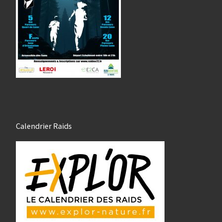
Calendrier Raids