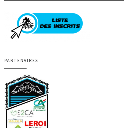
PARTENAIRES