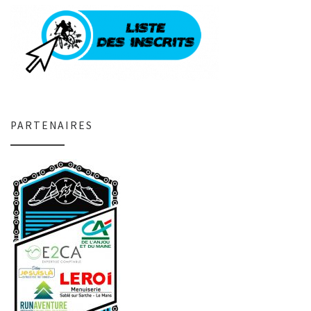
PARTENAIRES