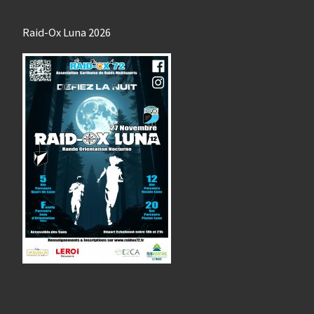
Raid-Ox Luna 2026