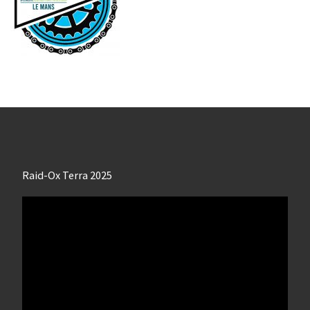
Raid-Ox Terra 2025
Lecteur
vidéo