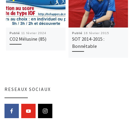
Publié
11 février 2024
Publié
16 février 2015
CO2 Mélusine (85)
SOT 2014-2015 :
Bonnétable
RESEAUX SOCIAUX