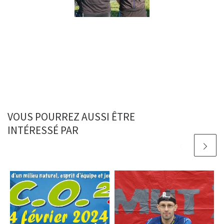
VOUS POURREZ AUSSI ÊTRE
INTÉRESSÉ PAR