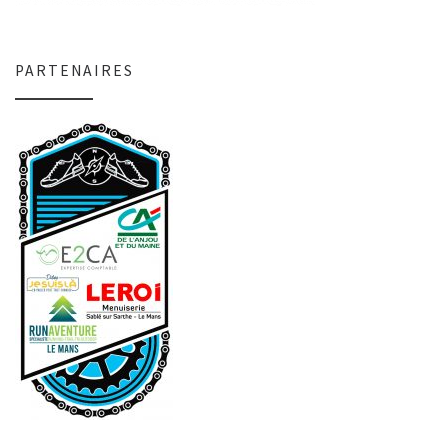
PARTENAIRES