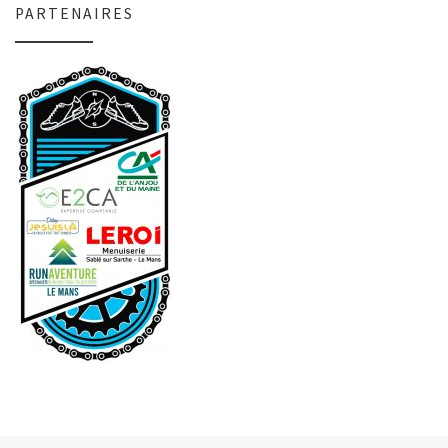
PARTENAIRES