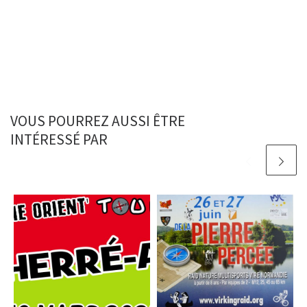
VOUS POURREZ AUSSI ÊTRE
INTÉRESSÉ PAR