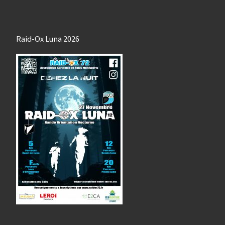
Raid-Ox Luna 2026