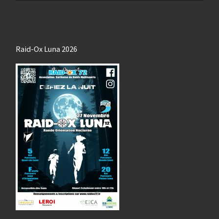
Raid-Ox Luna 2026