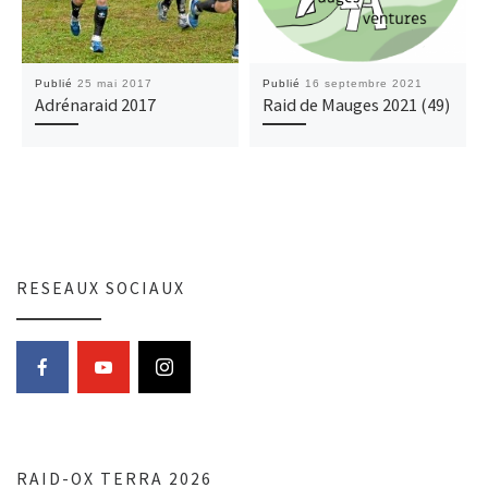
Publié
25 mai 2017
Publié
16 septembre 2021
Adrénaraid 2017
Raid de Mauges 2021 (49)
RESEAUX SOCIAUX
RAID-OX TERRA 2026