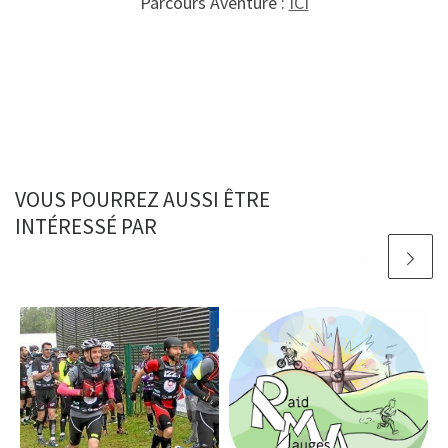
Parcours Aventure :
ICI
VOUS POURREZ AUSSI ÊTRE
INTÉRESSÉ PAR