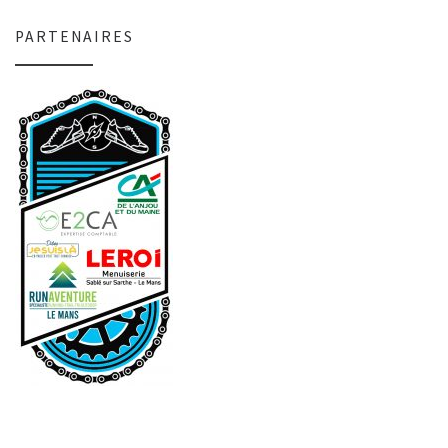
PARTENAIRES