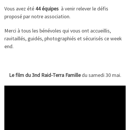
Vous avez été
44 équipes
à venir relever le défis
proposé par notre association.
Merci à tous les bénévoles qui vous ont accueillis,
ravitaillés, guidés, photographiés et sécurisés ce week
end.
Le film du 3nd Raid-Terra Famille
du samedi 30 mai.