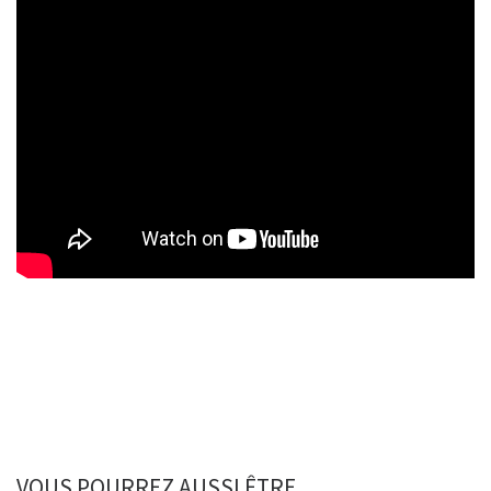
VOUS POURREZ AUSSI ÊTRE