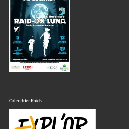
Calendrier Raids