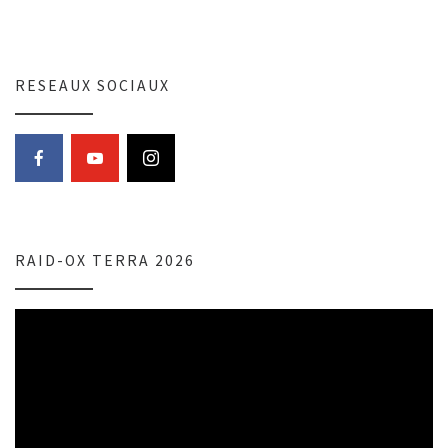
RESEAUX SOCIAUX
RAID-OX TERRA 2026
Lecteur
vidéo