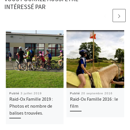
INTÉRESSÉ PAR
Publié
3 juillet 2019
Publié
20 septembre 2016
Raid-Ox Famille 2019 :
Raid-Ox Famille 2016 : le
Photos et nombre de
film
balises trouvées.