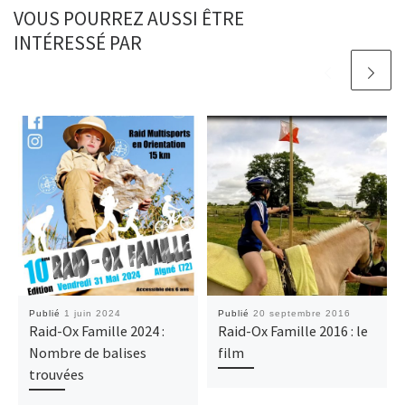
VOUS POURREZ AUSSI ÊTRE
INTÉRESSÉ PAR
Publié
1 juin 2024
Publié
20 septembre 2016
Raid-Ox Famille 2024 :
Raid-Ox Famille 2016 : le
Nombre de balises
film
trouvées