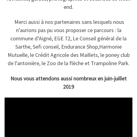
end.
Merci aussi à nos partenaires sans lesquels nous
n’aurions pas pu vous proposer ce parcours : la
commune d’Aigné, EGE 72, Le Conseil général de la
Sarthe, Sefi conseil, Endurance Shop,Harmonie
Mutuelle, le Crédit Agricole des Maillets, le poney club
de l’antonière, le Zoo de la flèche et Trampoline Park.
Nous vous attendons aussi nombreux en juin-juillet
2019