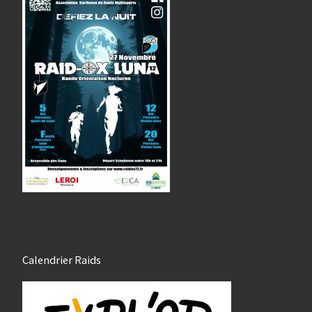
Calendrier Raids