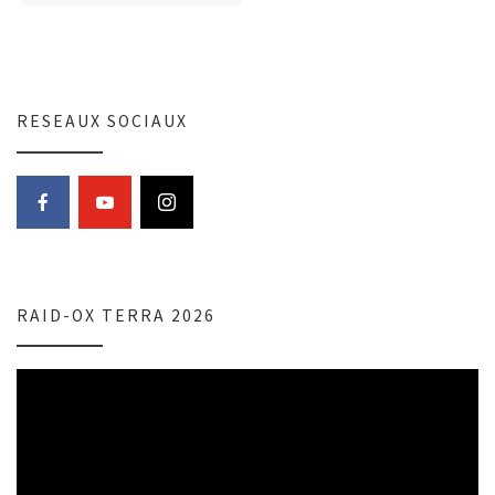
RESEAUX SOCIAUX
RAID-OX TERRA 2026
Lecteur
vidéo