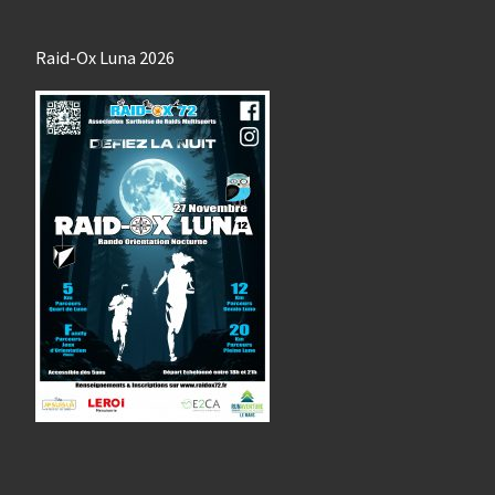
Raid-Ox Luna 2026