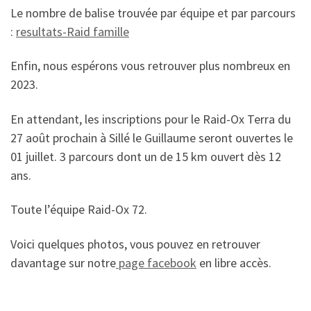
Le nombre de balise trouvée par équipe et par parcours
:
resultats-Raid famille
Enfin, nous espérons vous retrouver plus nombreux en
2023.
En attendant, les inscriptions pour le Raid-Ox Terra du
27 août prochain à Sillé le Guillaume seront ouvertes le
01 juillet. 3 parcours dont un de 15 km ouvert dès 12
ans.
Toute l’équipe Raid-Ox 72.
Voici quelques photos, vous pouvez en retrouver
davantage sur notre
page facebook
en libre accès.