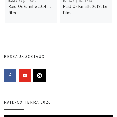
Publié
29 juin 2014
Publié
2 juillet 2018
Raid-Ox Famille 2014 : le
Raid-Ox Famille 2018 : Le
film
film
RESEAUX SOCIAUX
RAID-OX TERRA 2026