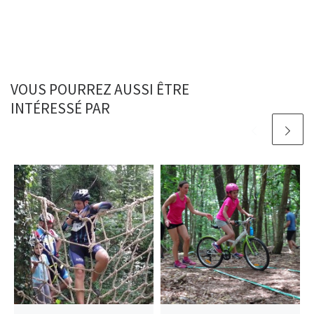
VOUS POURREZ AUSSI ÊTRE
INTÉRESSÉ PAR