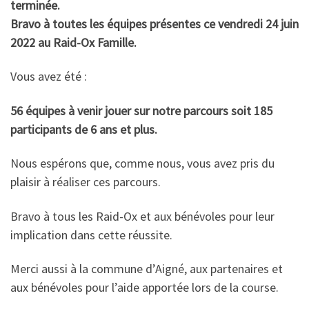
terminée.
Bravo à toutes les équipes présentes
ce vendredi 24 juin
2022 au Raid-Ox Famille.
Vous avez été :
56 équipes à venir jouer sur notre parcours soit 185
participants de 6 ans et plus.
Nous espérons que, comme nous, vous avez pris du
plaisir à réaliser ces parcours.
Bravo à tous les Raid-Ox et aux bénévoles pour leur
implication dans cette réussite.
Merci aussi à la commune d’Aigné, aux partenaires et
aux bénévoles pour l’aide apportée lors de la course.