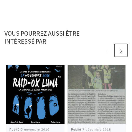
VOUS POURREZ AUSSI ÊTRE
INTÉRESSÉ PAR
Publié
5 novembre 2016
Publié
7 décembre 2018