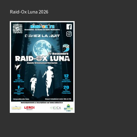
Raid-Ox Luna 2026