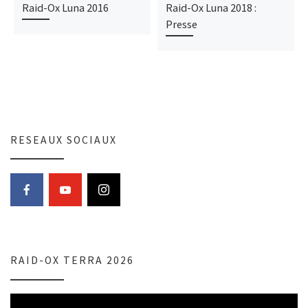
Raid-Ox Luna 2016
Raid-Ox Luna 2018 :
Presse
RESEAUX SOCIAUX
RAID-OX TERRA 2026
Lecteur