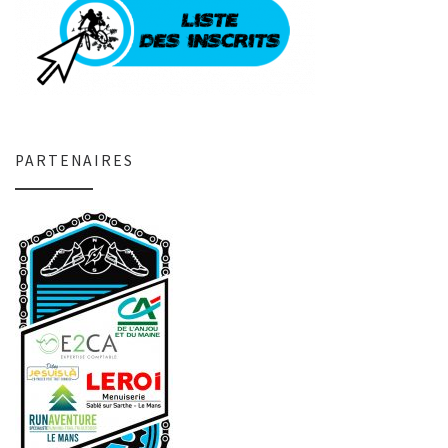
PARTENAIRES