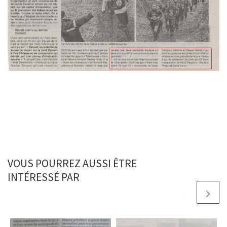
VOUS POURREZ AUSSI ÊTRE
INTÉRESSÉ PAR