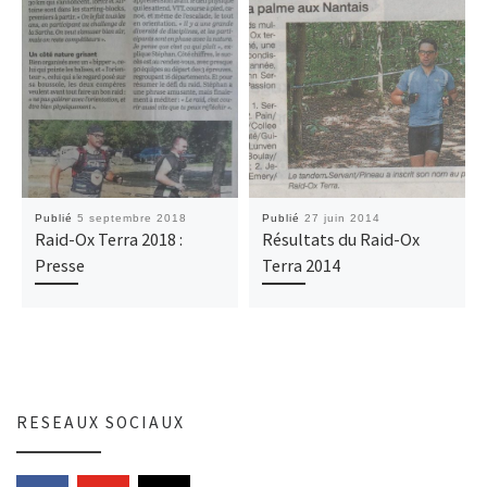
Publié
5 septembre 2018
Publié
27 juin 2014
Raid-Ox Terra 2018 :
Résultats du Raid-Ox
Presse
Terra 2014
RESEAUX SOCIAUX