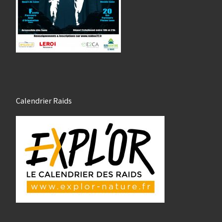
Calendrier Raids