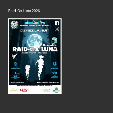
Raid-Ox Luna 2026