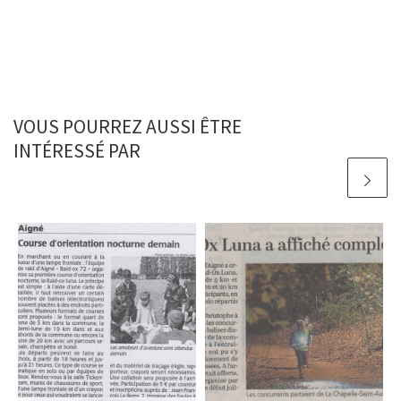
VOUS POURREZ AUSSI ÊTRE
INTÉRESSÉ PAR