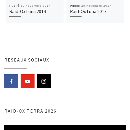
Publié
30 novembre 2014
Publié
25 novembre 2017
Raid-Ox Luna 2014
Raid-Ox Luna 2017
RESEAUX SOCIAUX
RAID-OX TERRA 2026
Lecteur