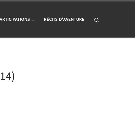
Search
ARTICIPATIONS
RÉCITS D’AVENTURE
(14)