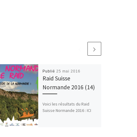
Publié
25 mai 2016
Raid Suisse
Normande 2016 (14)
Voici les résultats du Raid
Suisse Normande 2016 : ICI