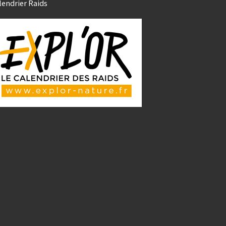
lendrier Raids