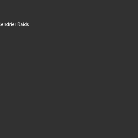
lendrier Raids