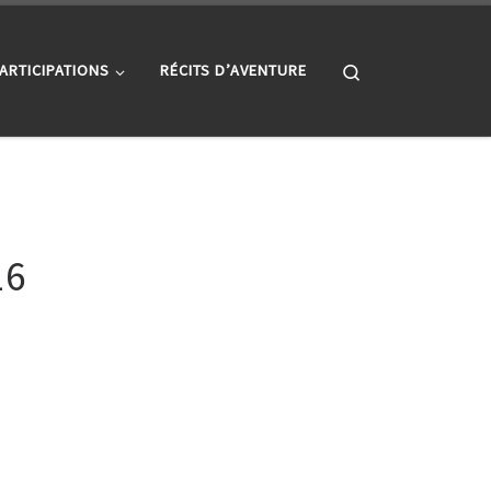
Search
ARTICIPATIONS
RÉCITS D’AVENTURE
16