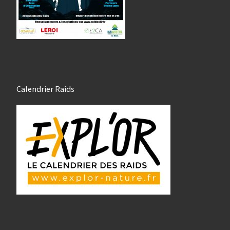
Calendrier Raids