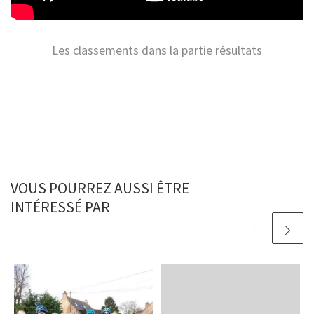
Les classements
dans la partie résultats
VOUS POURREZ AUSSI ÊTRE
INTÉRESSÉ PAR