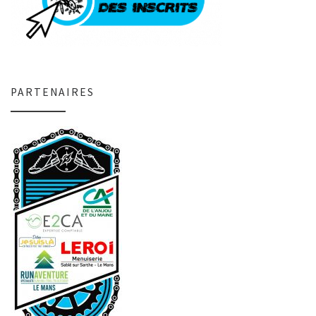
PARTENAIRES