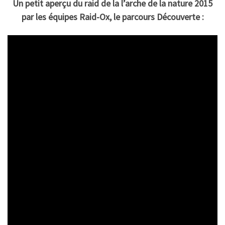
Un petit aperçu du raid de la l’arche de la nature 2015
par les équipes Raid-Ox, le parcours Découverte :