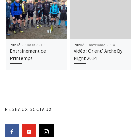
Publié
20 mars 2019
Publié
9 novembre 2014
Entrainement de
Vidéo : Orient’ Arche By
Printemps
Night 2014
RESEAUX SOCIAUX