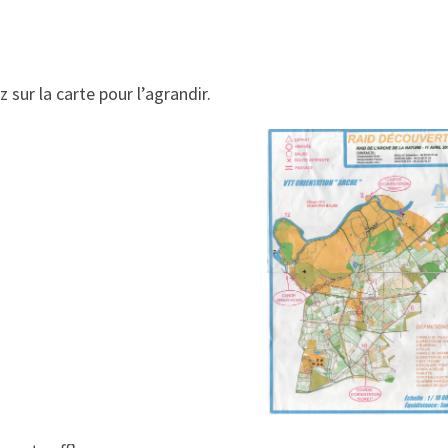
z sur la carte pour l’agrandir.