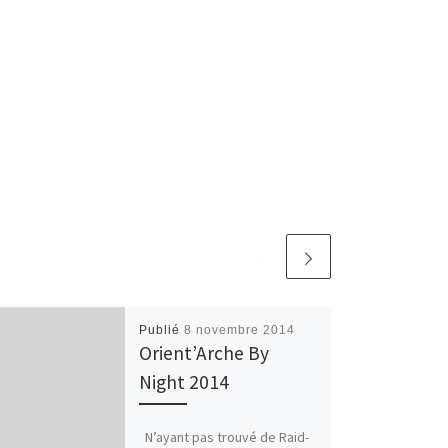
Publié
8 novembre 2014
Orient’Arche By
Night 2014
N’ayant pas trouvé de Raid-