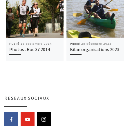
Publié
16 septembre 2014
Publié
28 décembre 2023
Photos : Roc 37 2014
Bilan organisations 2023
RESEAUX SOCIAUX