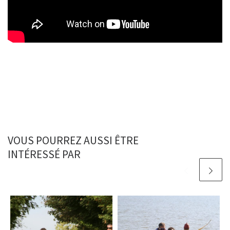
VOUS POURREZ AUSSI ÊTRE
INTÉRESSÉ PAR