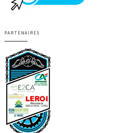
PARTENAIRES