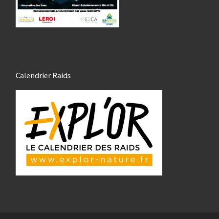
Calendrier Raids