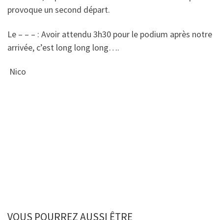
provoque un second départ.
Le – – – : Avoir attendu 3h30 pour le podium après notre
arrivée, c’est long long long….
Nico
VOUS POURREZ AUSSI ÊTRE