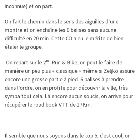
inconnue) et on part.
On fait le chemin dans le sens des aiguilles d’une
montre et on enchaîne les 6 balises sans aucune
difficulté en 20 min. Cette CO a eu le mérite de bien
étaler le groupe.
nd
On repart sur le 2
Run & Bike, on peut le faire de
manière un peu plus « classique » même si Zeljko assure
encore une grosse partie à pied. 6 balises à prendre
dans l’ordre, on en profite pour découvrir la ville, très
sympa tout cela. Là encore aucun soucis, on arrive pour
récupérer le road book VTT de 17Km.
Il semble que nous soyons dans le top 5, c’est cool, on