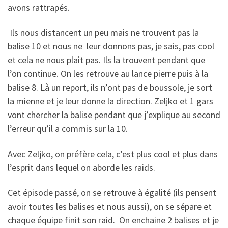
avons rattrapés.
Ils nous distancent un peu mais ne trouvent pas la
balise 10 et nous ne leur donnons pas, je sais, pas cool
et cela ne nous plait pas. Ils la trouvent pendant que
l’on continue. On les retrouve au lance pierre puis à la
balise 8. Là un report, ils n’ont pas de boussole, je sort
la mienne et je leur donne la direction. Zeljko et 1 gars
vont chercher la balise pendant que j’explique au second
l’erreur qu’il a commis sur la 10.
Avec Zeljko, on préfère cela, c’est plus cool et plus dans
l’esprit dans lequel on aborde les raids.
Cet épisode passé, on se retrouve à égalité (ils pensent
avoir toutes les balises et nous aussi), on se sépare et
chaque équipe finit son raid. On enchaine 2 balises et je