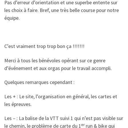
Pas d’erreur d’orientation et une superbe entente sur
les choix à faire. Bref, une très belle course pour notre
équipe.
C’est vraiment trop trop bon ça !!!!!!!
Merci à tous les bénévoles opérant sur ce genre
d’événement et aux orgas pour le travail accompli.
Quelques remarques cependant :
Les + : Le site, l’organisation en général, les cartes et
les épreuves.
Les – : La balise de la VTT suivi 1 qui n’est pas visible sur
er
le chemin, le problème de carte du 1
run & bike qui