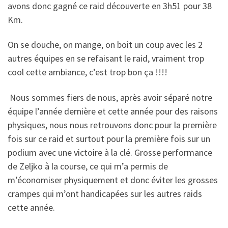
avons donc gagné ce raid découverte en 3h51 pour 38
Km.
On se douche, on mange, on boit un coup avec les 2
autres équipes en se refaisant le raid, vraiment trop
cool cette ambiance, c’est trop bon ça !!!!
Nous sommes fiers de nous, après avoir séparé notre
équipe l’année dernière et cette année pour des raisons
physiques, nous nous retrouvons donc pour la première
fois sur ce raid et surtout pour la première fois sur un
podium avec une victoire à la clé. Grosse performance
de Zeljko à la course, ce qui m’a permis de
m’économiser physiquement et donc éviter les grosses
crampes qui m’ont handicapées sur les autres raids
cette année.