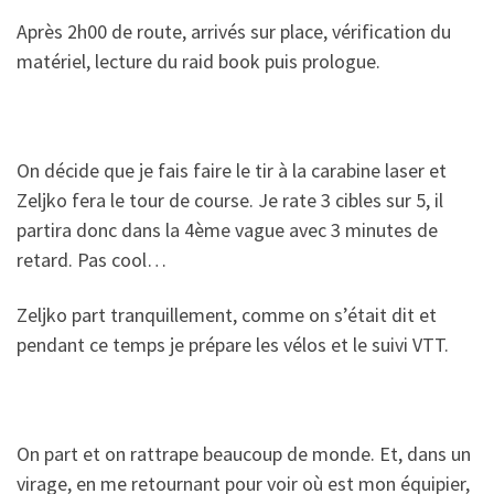
Après 2h00 de route, arrivés sur place, vérification du
matériel, lecture du raid book puis prologue.
On décide que je fais faire le tir à la carabine laser et
Zeljko fera le tour de course. Je rate 3 cibles sur 5, il
partira donc dans la 4ème vague avec 3 minutes de
retard. Pas cool…
Zeljko part tranquillement, comme on s’était dit et
pendant ce temps je prépare les vélos et le suivi VTT.
On part et on rattrape beaucoup de monde. Et, dans un
virage, en me retournant pour voir où est mon équipier,