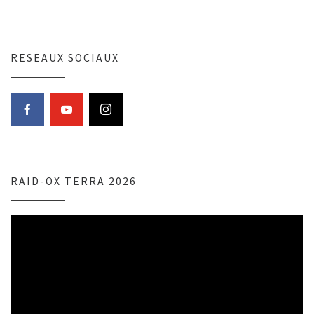
RESEAUX SOCIAUX
RAID-OX TERRA 2026
Lecteur
vidéo