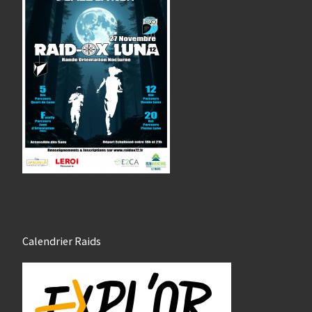
Calendrier Raids