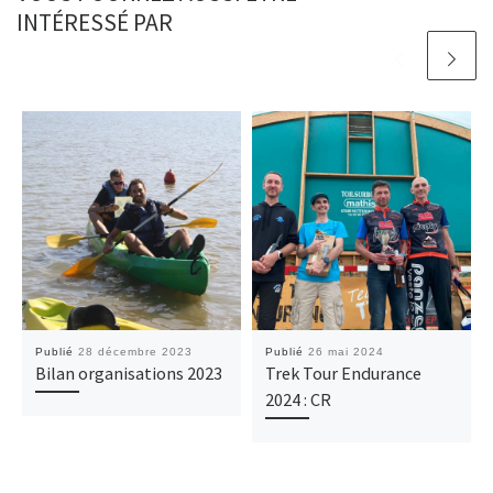
INTÉRESSÉ PAR
Publié
28 décembre 2023
Publié
26 mai 2024
Bilan organisations 2023
Trek Tour Endurance
2024 : CR