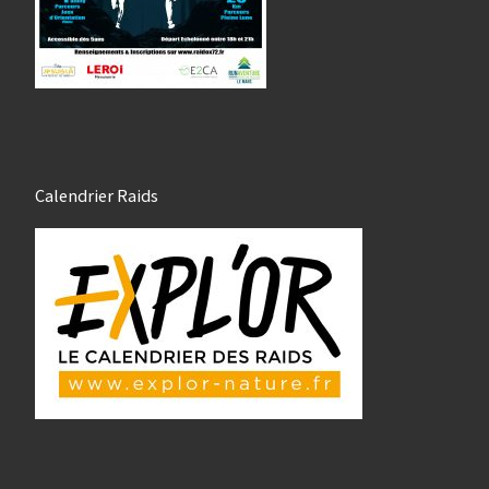
Calendrier Raids