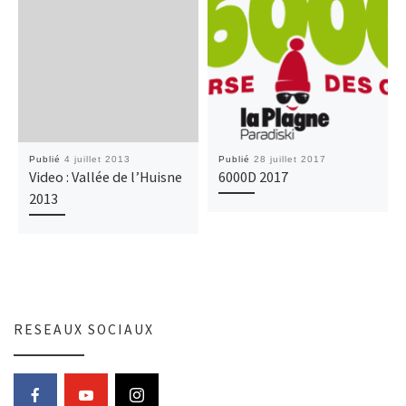
Publié
4 juillet 2013
Publié
28 juillet 2017
Video : Vallée de l’Huisne
6000D 2017
2013
RESEAUX SOCIAUX