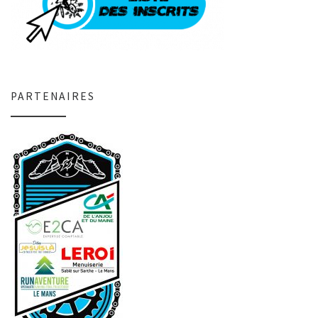
PARTENAIRES