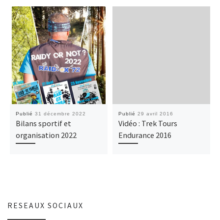
Publié
31 décembre 2022
Publié
29 avril 2016
Bilans sportif et
Vidéo : Trek Tours
organisation 2022
Endurance 2016
RESEAUX SOCIAUX