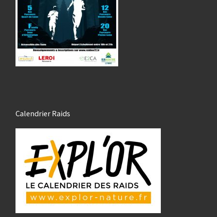
Calendrier Raids