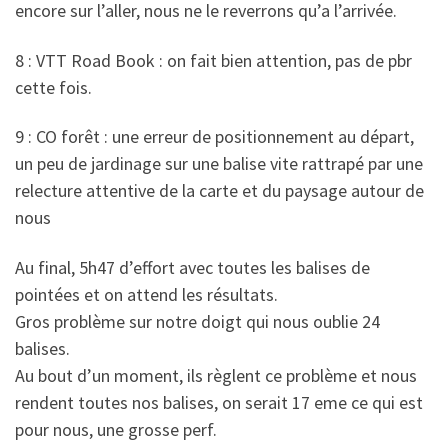
encore sur l’aller, nous ne le reverrons qu’a l’arrivée.
8 : VTT Road Book : on fait bien attention, pas de pbr
cette fois.
9 : CO forêt : une erreur de positionnement au départ,
un peu de jardinage sur une balise vite rattrapé par une
relecture attentive de la carte et du paysage autour de
nous
Au final, 5h47 d’effort avec toutes les balises de
pointées et on attend les résultats.
Gros problème sur notre doigt qui nous oublie 24
balises.
Au bout d’un moment, ils règlent ce problème et nous
rendent toutes nos balises, on serait 17 eme ce qui est
pour nous, une grosse perf.