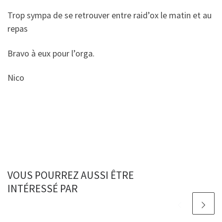
Trop sympa de se retrouver entre raid’ox le matin et au
repas
Bravo à eux pour l’orga.
Nico
VOUS POURREZ AUSSI ÊTRE
INTÉRESSÉ PAR