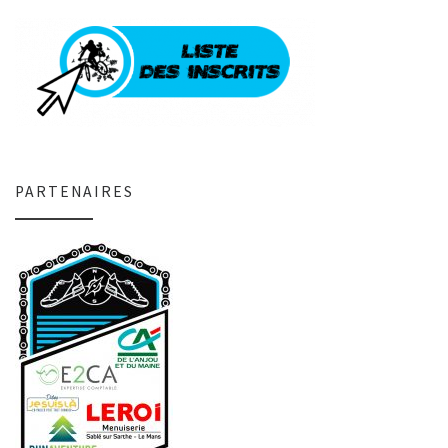
PARTENAIRES