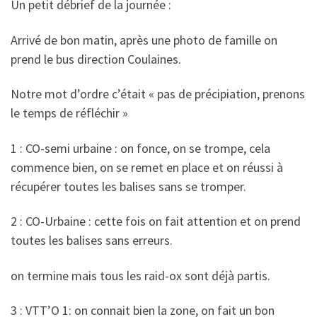
Un petit débrief de la journée :
Arrivé de bon matin, après une photo de famille on
prend le bus direction Coulaines.
Notre mot d’ordre c’était « pas de précipiation, prenons
le temps de réfléchir »
1 : CO-semi urbaine : on fonce, on se trompe, cela
commence bien, on se remet en place et on réussi à
récupérer toutes les balises sans se tromper.
2 : CO-Urbaine : cette fois on fait attention et on prend
toutes les balises sans erreurs.
on termine mais tous les raid-ox sont déjà partis.
3 : VTT’O 1: on connait bien la zone, on fait un bon