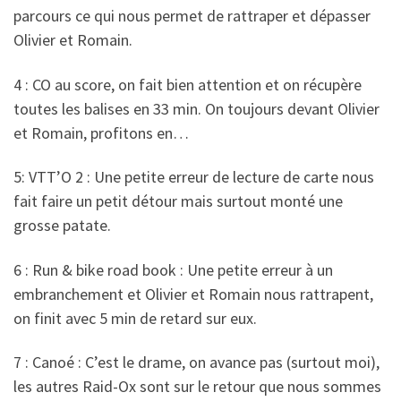
parcours ce qui nous permet de rattraper et dépasser
Olivier et Romain.
4 : CO au score, on fait bien attention et on récupère
toutes les balises en 33 min. On toujours devant Olivier
et Romain, profitons en…
5: VTT’O 2 : Une petite erreur de lecture de carte nous
fait faire un petit détour mais surtout monté une
grosse patate.
6 : Run & bike road book : Une petite erreur à un
embranchement et Olivier et Romain nous rattrapent,
on finit avec 5 min de retard sur eux.
7 : Canoé : C’est le drame, on avance pas (surtout moi),
les autres Raid-Ox sont sur le retour que nous sommes