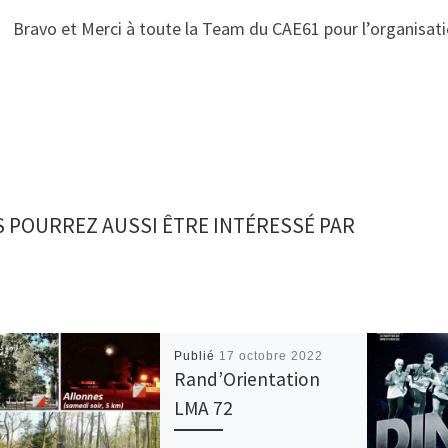
Bravo et Merci à toute la Team du CAE61 pour l’organisa
 POURREZ AUSSI ÊTRE INTÉRESSÉ PAR
Publié
17 octobre 2022
Rand’Orientation
LMA 72