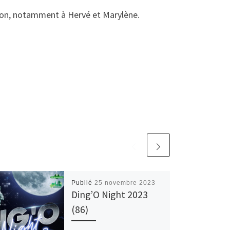
tion, notamment à Hervé et Marylène.
Publié
25 novembre 2023
Ding’O Night 2023
(86)