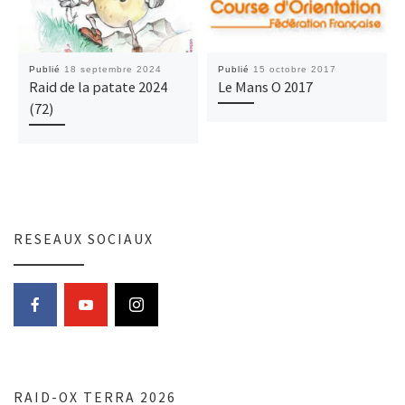
Publié
18 septembre 2024
Publié
15 octobre 2017
Raid de la patate 2024
Le Mans O 2017
(72)
RESEAUX SOCIAUX
RAID-OX TERRA 2026