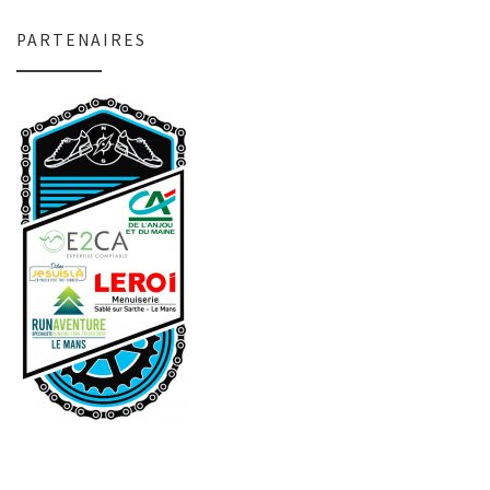
PARTENAIRES