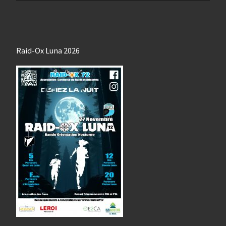
Raid-Ox Luna 2026