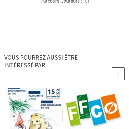
Parcours Coureurs :
ICI
VOUS POURREZ AUSSI ÊTRE
INTÉRESSÉ PAR