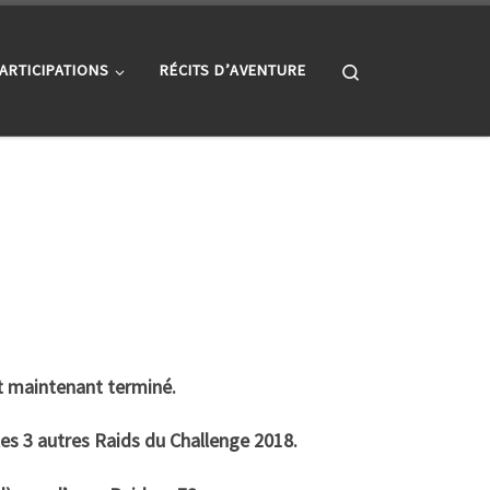
Search
ARTICIPATIONS
RÉCITS D’AVENTURE
st maintenant terminé.
es 3 autres Raids du Challenge 2018.