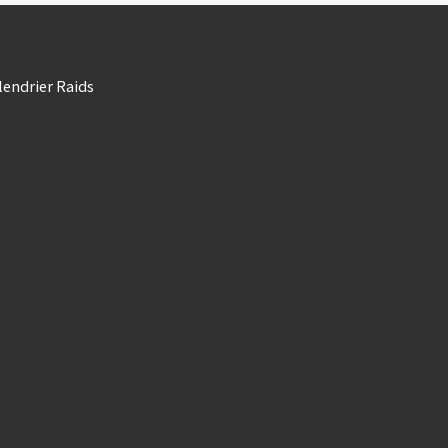
lendrier Raids