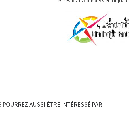
Les résultats complets en cliquant 
 POURREZ AUSSI ÊTRE INTÉRESSÉ PAR