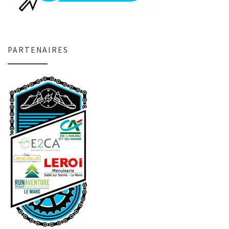
PARTENAIRES