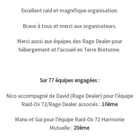
Excellent raid et magnifique organisation.
Bravo à tous et merci aux organisateurs.
Merci aussi aux équipes des Rage Dealer pour
hébergement et l’accueil en Terre Bretonne.
Sur 77 équipes engagées :
Nico accompagné de David (Rage Dealer) pour l’équipe
Raid-Ox 72/Rage Dealer associés :
10ème
Manu et Gui pour l’équipe Raid-Ox 72 Harmonie
Mutuelle :
20ème