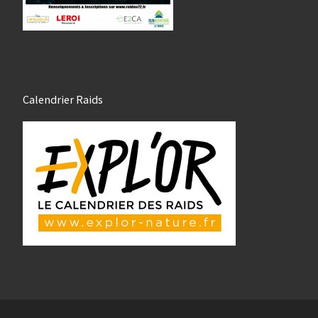
Calendrier Raids