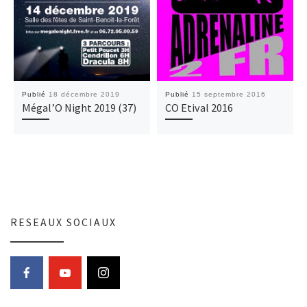
Publié
18 décembre 2019
Publié
15 septembre 2016
Mégal’O Night 2019 (37)
CO Etival 2016
RESEAUX SOCIAUX