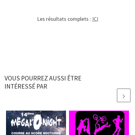
Les résultats complets :
ICI
VOUS POURREZ AUSSI ÊTRE
INTÉRESSÉ PAR