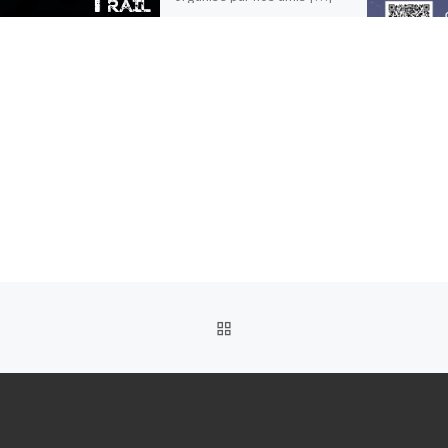
RETOUR À LA LISTE DES