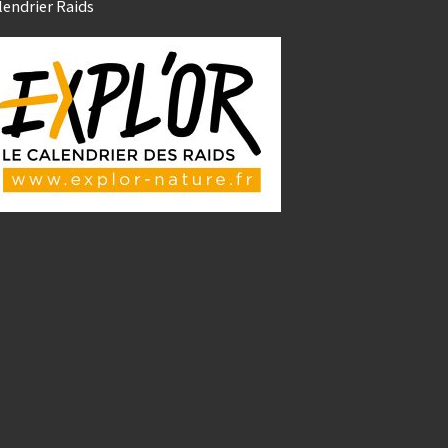
lendrier Raids