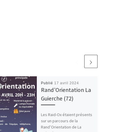
Publié
17 avril 2024
Rand’Orientation La
Guierche (72)
Les Raid-Ox étaient présents
sur un parcours de la
Rand’Orientation de La