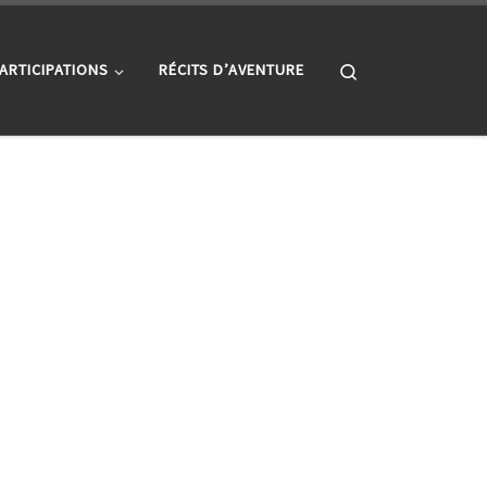
Search
ARTICIPATIONS
RÉCITS D’AVENTURE