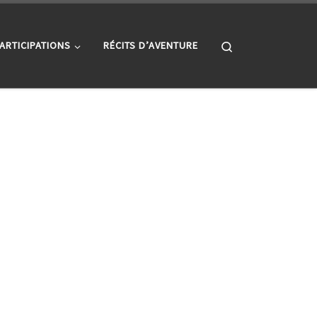
Search
ARTICIPATIONS
RÉCITS D’AVENTURE