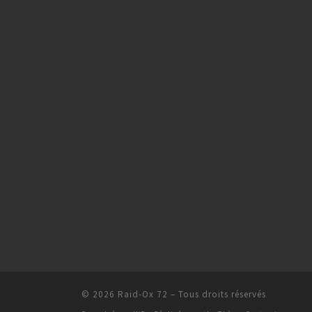
© 2026
Raid-Ox 72
– Tous droits réservés