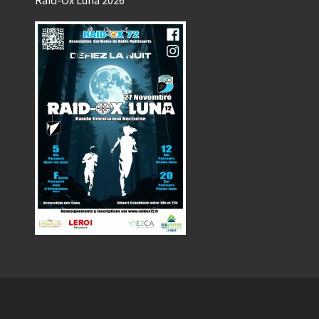
Raid-Ox Luna 2026