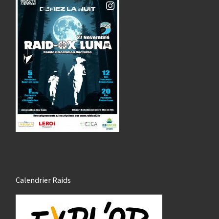
Calendrier Raids