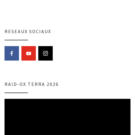
RESEAUX SOCIAUX
RAID-OX TERRA 2026
Lecteur
vidéo