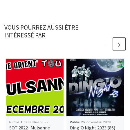
VOUS POURREZ AUSSI ÊTRE
INTÉRESSÉ PAR
Publié
4 décembre 2022
Publié
25 novembre 2023
SOT 2022 : Mulsanne
Ding’O Night 2023 (86)