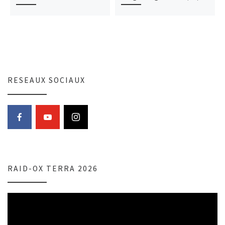
RESEAUX SOCIAUX
RAID-OX TERRA 2026
Lecteur
vidéo