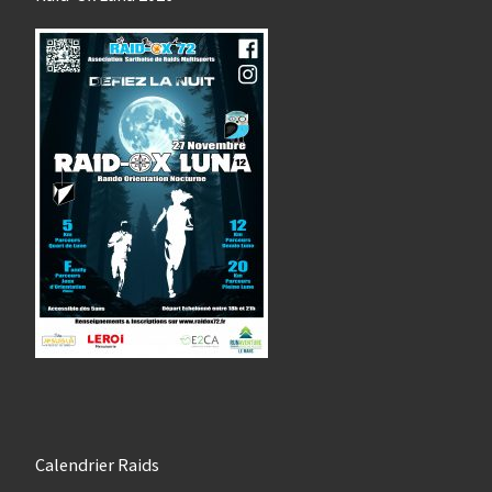
Calendrier Raids