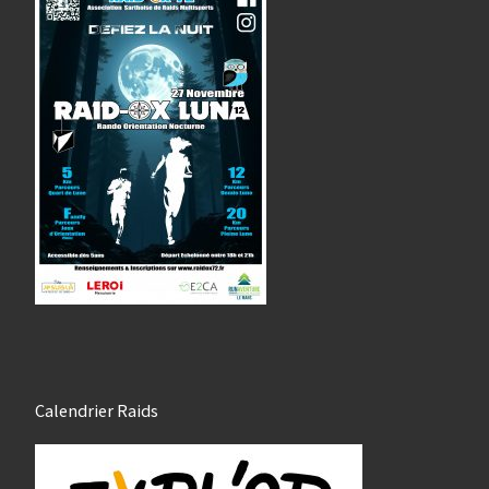
Calendrier Raids