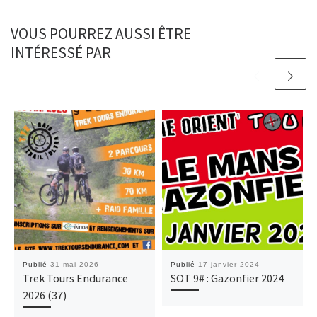
VOUS POURREZ AUSSI ÊTRE
INTÉRESSÉ PAR
Publié
31 mai 2026
Publié
17 janvier 2024
Trek Tours Endurance
SOT 9# : Gazonfier 2024
2026 (37)