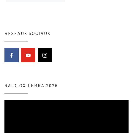
RESEAUX SOCIAUX
RAID-OX TERRA 2026
Lecteur
vidéo