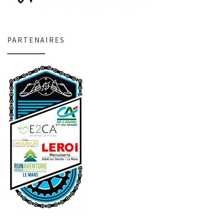
PARTENAIRES