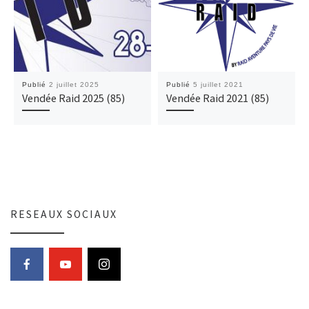
Publié
2 juillet 2025
Publié
5 juillet 2021
Vendée Raid 2025 (85)
Vendée Raid 2021 (85)
RESEAUX SOCIAUX