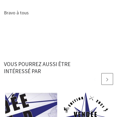
Bravo à tous
VOUS POURREZ AUSSI ÊTRE
INTÉRESSÉ PAR