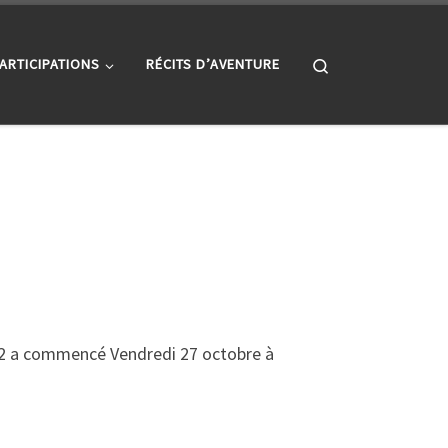
Search
ARTICIPATIONS
RÉCITS D’AVENTURE
72 a commencé Vendredi 27 octobre à