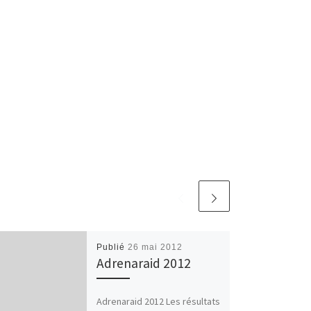
Publié
26 mai 2012
Adrenaraid 2012
Adrenaraid 2012 Les résultats