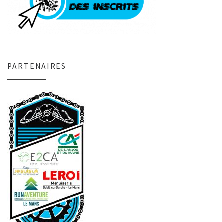
PARTENAIRES