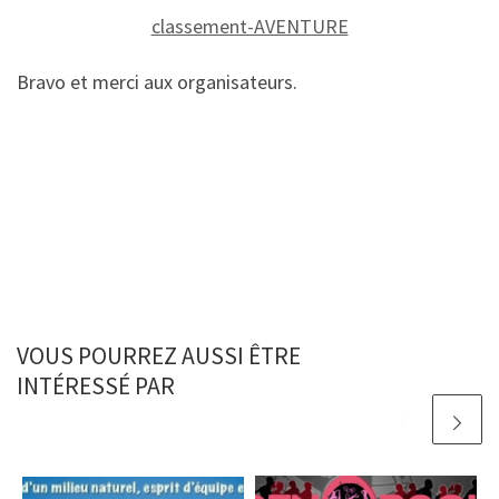
classement-AVENTURE
Bravo et merci aux organisateurs.
VOUS POURREZ AUSSI ÊTRE
INTÉRESSÉ PAR