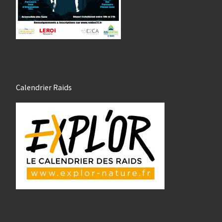
Calendrier Raids