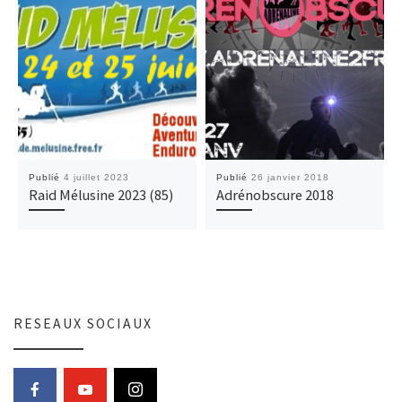
Publié
4 juillet 2023
Publié
26 janvier 2018
Raid Mélusine 2023 (85)
Adrénobscure 2018
RESEAUX SOCIAUX