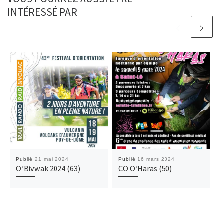
INTÉRESSÉ PAR
Publié
21 mai 2024
Publié
16 mars 2024
O’Bivwak 2024 (63)
CO O’Haras (50)