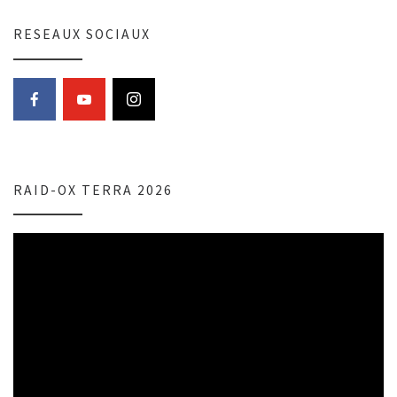
RESEAUX SOCIAUX
RAID-OX TERRA 2026
Lecteur
vidéo