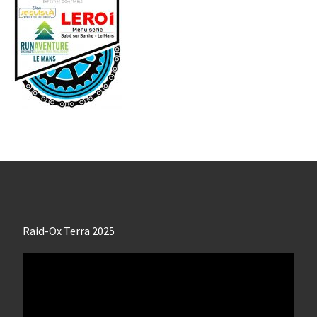
Raid-Ox Terra 2025
Lecteur
vidéo