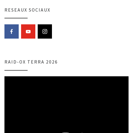
RESEAUX SOCIAUX
RAID-OX TERRA 2026
Lecteur
vidéo