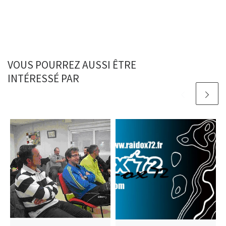
VOUS POURREZ AUSSI ÊTRE
INTÉRESSÉ PAR