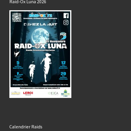
Raid-Ox Luna 2026
Calendrier Raids