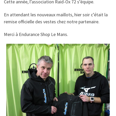
Cette année, l’association Raid-Ox 72 s’équipe.
En attendant les nouveaux maillots, hier soir c’était la
remise officielle des vestes chez notre partenaire.
Merci à Endurance Shop Le Mans.