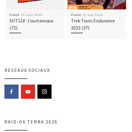
Publié
20 avril 2026
Publié
15 mai 2023
SOT11# : Courtanvaux
Trek Tours Endurance
(72)
2023 (37)
RESEAUX SOCIAUX
RAID-OX TERRA 2026