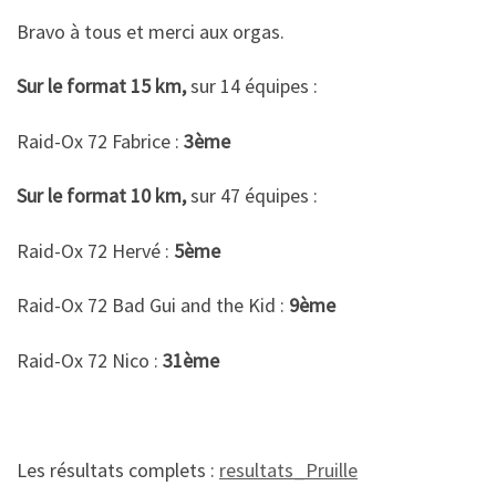
Bravo à tous et merci aux orgas.
Sur le format 15 km,
sur 14 équipes :
Raid-Ox 72 Fabrice :
3ème
Sur le format 10 km,
sur 47 équipes :
Raid-Ox 72 Hervé :
5ème
Raid-Ox 72 Bad Gui and the Kid :
9ème
Raid-Ox 72 Nico :
31ème
Les résultats complets :
resultats_Pruille