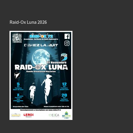
Raid-Ox Luna 2026