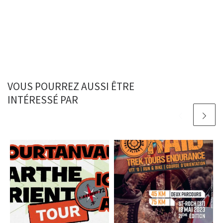
VOUS POURREZ AUSSI ÊTRE
INTÉRESSÉ PAR