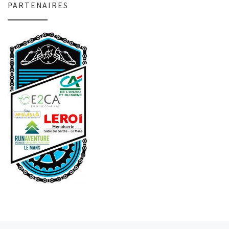
PARTENAIRES