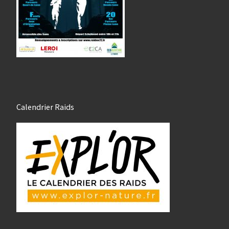
Calendrier Raids