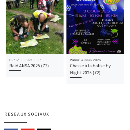
Publié
2 juillet 2025
Publié
4 mars 2025
Raid ANSA 2025 (77)
Chasse à la balise by
Night 2025 (72)
RESEAUX SOCIAUX