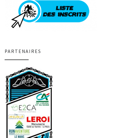
PARTENAIRES