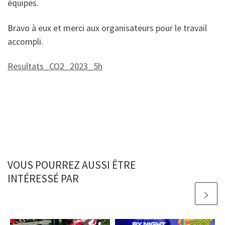
équipes.
Bravo à eux et merci aux organisateurs pour le travail
accompli.
Resultats_CO2_2023_5h
VOUS POURREZ AUSSI ÊTRE
INTÉRESSÉ PAR