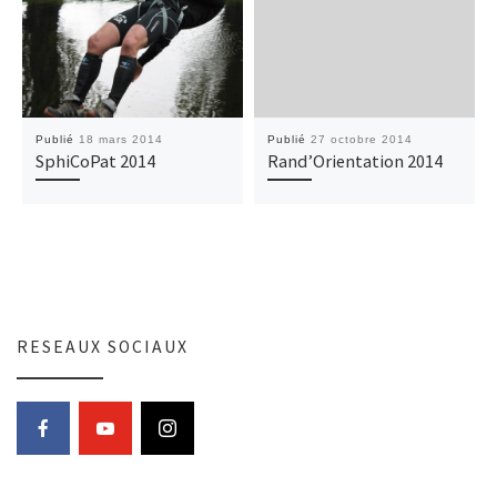
Publié
18 mars 2014
Publié
27 octobre 2014
SphiCoPat 2014
Rand’Orientation 2014
RESEAUX SOCIAUX