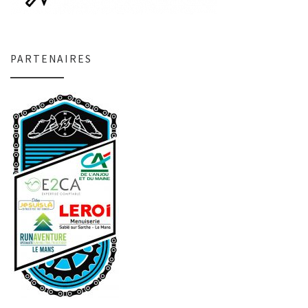
PARTENAIRES