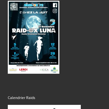
Calendrier Raids