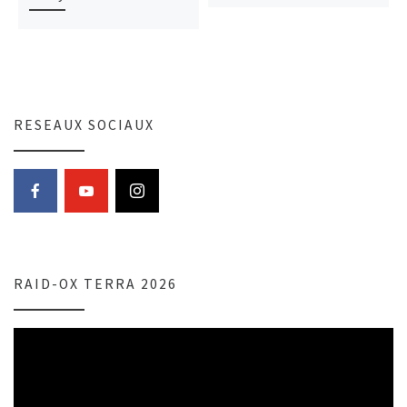
RESEAUX SOCIAUX
RAID-OX TERRA 2026
Lecteur
vidéo