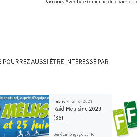
Parcours Aventure (manche du champion
 POURREZ AUSSI ÊTRE INTÉRESSÉ PAR
Publié
4 juillet 2023
Raid Mélusine 2023
(85)
Gui était engagé sur le