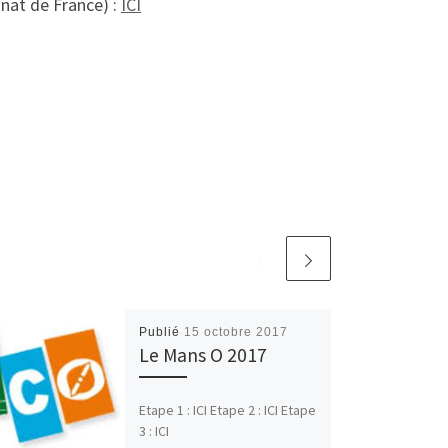
nat de France) :
ICI
Publié
15 octobre 2017
Le Mans O 2017
Etape 1 : ICI Etape 2 : ICI Etape
3 : ICI