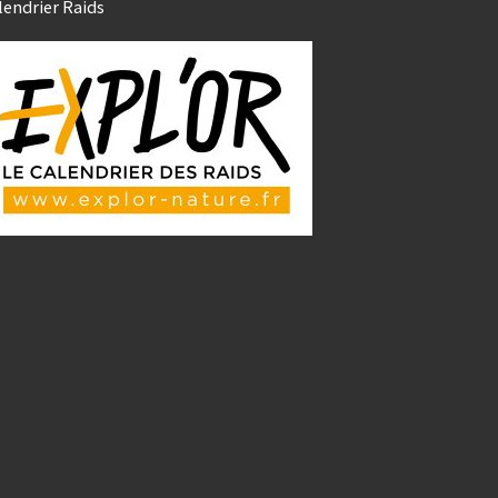
lendrier Raids