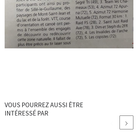
VOUS POURREZ AUSSI ÊTRE
INTÉRESSÉ PAR