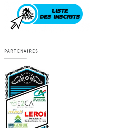
PARTENAIRES