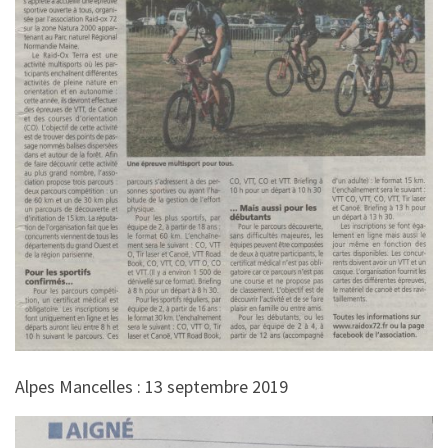
Alpes Mancelles : 13 septembre 2019