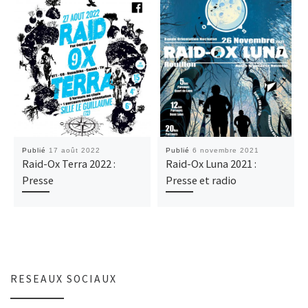
Publié
17 août 2022
Publié
6 novembre 2021
Raid-Ox Terra 2022 :
Raid-Ox Luna 2021 :
Presse
Presse et radio
RESEAUX SOCIAUX