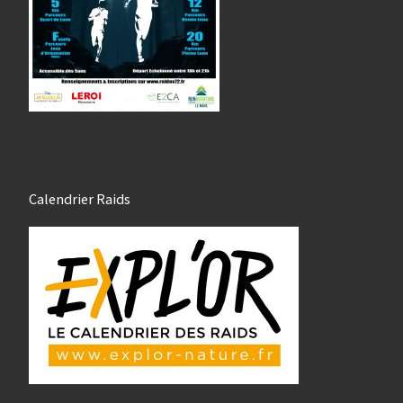
Calendrier Raids