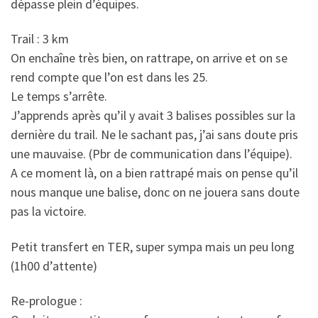
dépasse plein d’équipes.
Trail : 3 km
On enchaîne très bien, on rattrape, on arrive et on se
rend compte que l’on est dans les 25.
Le temps s’arrête.
J’apprends après qu’il y avait 3 balises possibles sur la
dernière du trail. Ne le sachant pas, j’ai sans doute pris
une mauvaise. (Pbr de communication dans l’équipe).
A ce moment là, on a bien rattrapé mais on pense qu’il
nous manque une balise, donc on ne jouera sans doute
pas la victoire.
Petit transfert en TER, super sympa mais un peu long
(1h00 d’attente)
Re-prologue :