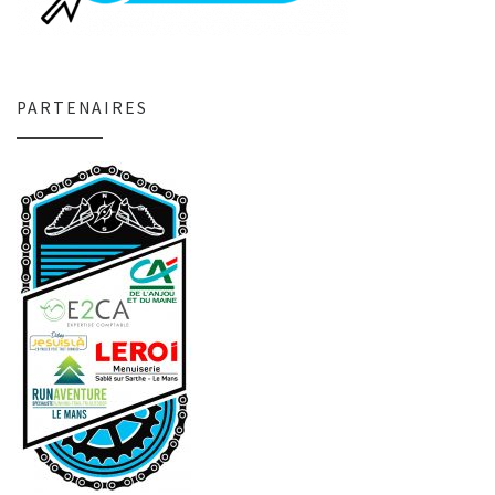
PARTENAIRES