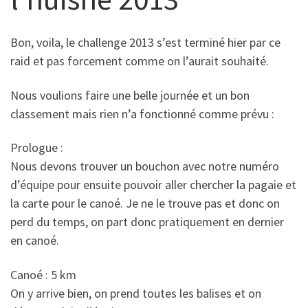
Bon, voila, le challenge 2013 s’est terminé hier par ce
raid et pas forcement comme on l’aurait souhaité.
Nous voulions faire une belle journée et un bon
classement mais rien n’a fonctionné comme prévu :
Prologue :
Nous devons trouver un bouchon avec notre numéro
d’équipe pour ensuite pouvoir aller chercher la pagaie et
la carte pour le canoé. Je ne le trouve pas et donc on
perd du temps, on part donc pratiquement en dernier
en canoé.
Canoé : 5 km
On y arrive bien, on prend toutes les balises et on