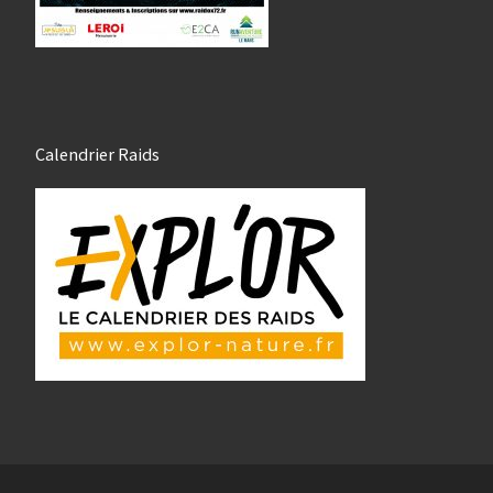
Calendrier Raids