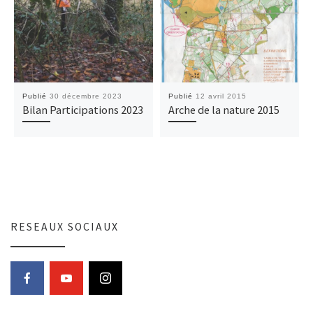
Publié
30 décembre 2023
Publié
12 avril 2015
Bilan Participations 2023
Arche de la nature 2015
RESEAUX SOCIAUX