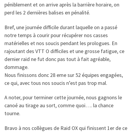
péniblement et on arrive après la barrière horaire, on
perd les 2 dernières balises en pénalité.
Bref, une journée difficile durant laquelle on a passé
notre temps à courir pour récupérer nos casses
matérielles et nos soucis pendant les prologues. En
rajoutant des VTT O difficiles et une grosse fatigue, ce
dernier raid ne fut donc pas tout à fait agréable,
dommage.
Nous finissons donc 28 eme sur 52 équipes engagées,
ce qui, avec tous nos soucis n’est pas trop mal.
A noter, pour terminer cette journée, nous gagnons le
canoé au tirage au sort, comme quoi…. la chance
tourne.
Bravo à nos collègues de Raid OX qui finissent 1er de ce