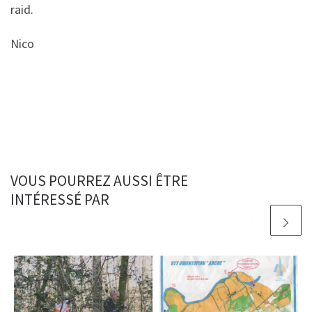
raid.
Nico
VOUS POURREZ AUSSI ÊTRE
INTÉRESSÉ PAR