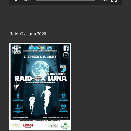
Raid-Ox Luna 2026