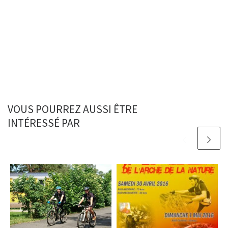
VOUS POURREZ AUSSI ÊTRE
INTÉRESSÉ PAR