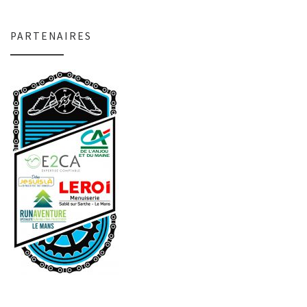
PARTENAIRES