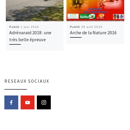
Publié
1 juin 2018
Publié
29 avril 2016
Adrénaraid 2018 : une
Arche de la Nature 2016
très belle épreuve
RESEAUX SOCIAUX