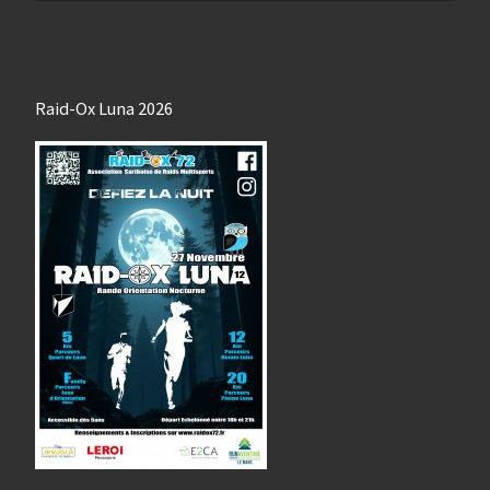
Raid-Ox Luna 2026