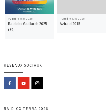
Publié
6 mai 2025
Publié
8 juin 2015
Raid des Gaillards 2025
Aziraid 2015
(79)
RESEAUX SOCIAUX
RAID-OX TERRA 2026