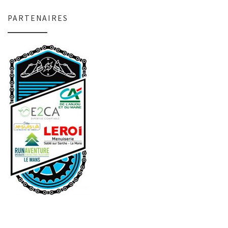
PARTENAIRES