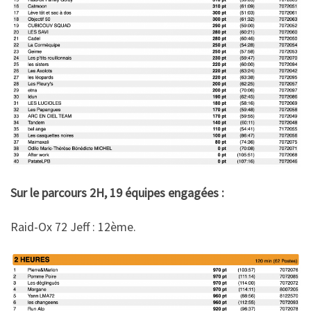
Sur le parcours 2H, 19 équipes engagées :
Raid-Ox 72 Jeff : 12ème.