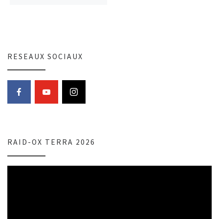
RESEAUX SOCIAUX
RAID-OX TERRA 2026
Lecteur
vidéo