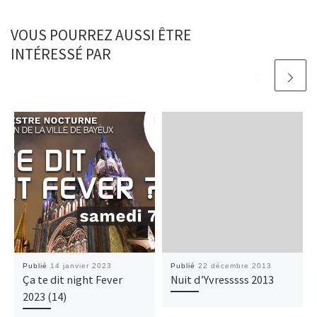
VOUS POURREZ AUSSI ÊTRE
INTÉRESSÉ PAR
Publié
14 janvier 2023
Publié
22 décembre 2013
Ça te dit night Fever
Nuit d’Yvresssss 2013
2023 (14)