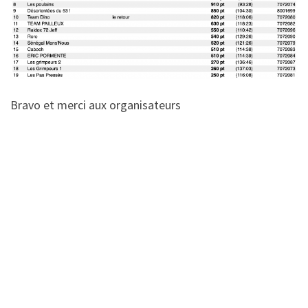
Bravo et merci aux organisateurs