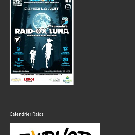
Calendrier Raids