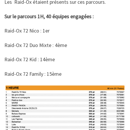
Les Raid-Ox étaient présents sur ces parcours.
Sur le parcours 1H, 40 équipes engagées :
Raid-Ox 72 Nico : 1er
Raid-Ox 72 Duo Mixte : 4ème
Raid-Ox 72 Kid : 14ème
Raid-Ox 72 Family : 15ème