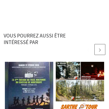
VOUS POURREZ AUSSI ÊTRE
INTÉRESSÉ PAR