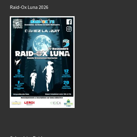
Raid-Ox Luna 2026