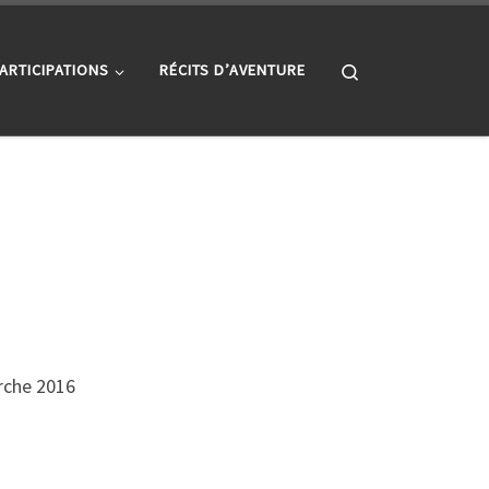
Search
ARTICIPATIONS
RÉCITS D’AVENTURE
Arche 2016