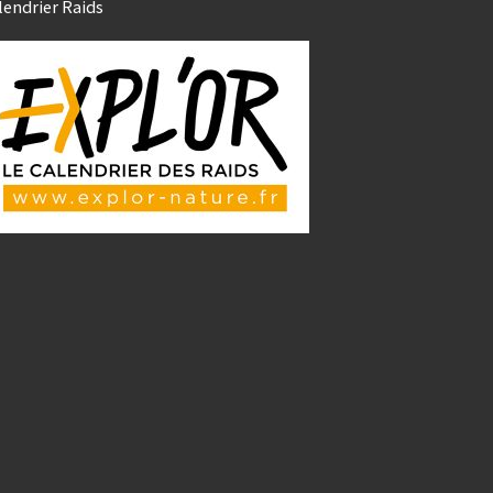
lendrier Raids