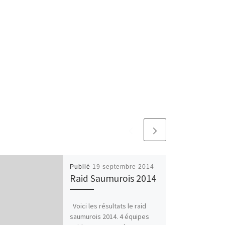
Publié
19 septembre 2014
Raid Saumurois 2014
Voici les résultats le raid
saumurois 2014. 4 équipes