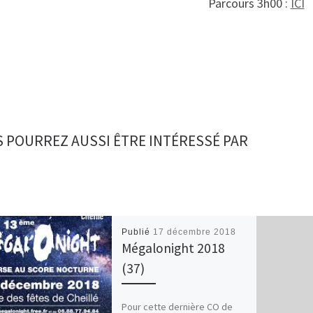
Parcours 3h00 :
ICI
 POURREZ AUSSI ÊTRE INTÉRESSÉ PAR
Publié
17 décembre 2018
Mégalonight 2018
(37)
Pour cette dernière CO de